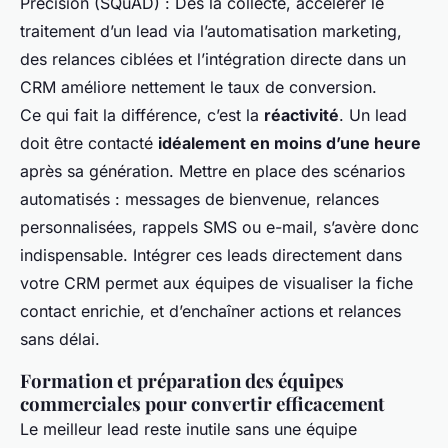
Précision (SQuAD) : Dès la collecte, accélérer le
traitement d’un lead via l’automatisation marketing,
des relances ciblées et l’intégration directe dans un
CRM améliore nettement le taux de conversion.
Ce qui fait la différence, c’est la
réactivité
. Un lead
doit être contacté
idéalement en moins d’une heure
après sa génération. Mettre en place des scénarios
automatisés : messages de bienvenue, relances
personnalisées, rappels SMS ou e-mail, s’avère donc
indispensable. Intégrer ces leads directement dans
votre CRM permet aux équipes de visualiser la fiche
contact enrichie, et d’enchaîner actions et relances
sans délai.
Formation et préparation des équipes
commerciales pour convertir efficacement
Le meilleur lead reste inutile sans une équipe