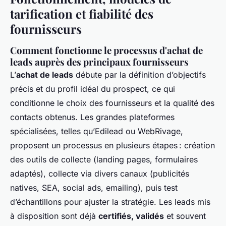
tarification et fiabilité des
fournisseurs
Comment fonctionne le processus d'achat de
leads auprès des principaux fournisseurs
L’
achat de leads
débute par la définition d’objectifs
précis et du profil idéal du prospect, ce qui
conditionne le choix des fournisseurs et la qualité des
contacts obtenus. Les grandes plateformes
spécialisées, telles qu’Edilead ou WebRivage,
proposent un processus en plusieurs étapes : création
des outils de collecte (landing pages, formulaires
adaptés), collecte via divers canaux (publicités
natives, SEA, social ads, emailing), puis test
d’échantillons pour ajuster la stratégie. Les leads mis
à disposition sont déjà
certifiés, validés
et souvent