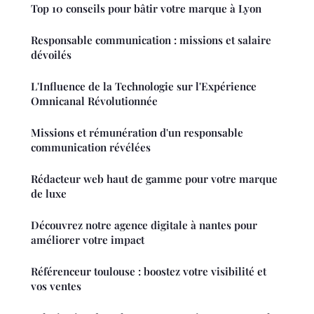
Top 10 conseils pour bâtir votre marque à Lyon
Responsable communication : missions et salaire
dévoilés
L'Influence de la Technologie sur l'Expérience
Omnicanal Révolutionnée
Missions et rémunération d'un responsable
communication révélées
Rédacteur web haut de gamme pour votre marque
de luxe
Découvrez notre agence digitale à nantes pour
améliorer votre impact
Référenceur toulouse : boostez votre visibilité et
vos ventes