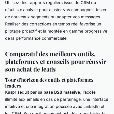
Utilisez des rapports réguliers issus du CRM ou
d’outils d’analyse pour ajuster vos campagnes, tester
de nouveaux segments ou adapter vos messages.
Réaliser des corrections en temps réel favorise un
pilotage proactif et la montée en gamme progressive
de la performance commerciale.
Comparatif des meilleurs outils,
plateformes et conseils pour réussir
son achat de leads
Tour d’horizon des outils et plateformes
leaders
Kaspr séduit par sa
base B2B massive
, l’accès
illimité aux emails en cas de parrainage, une interface
intuitive et une intégration poussée avec LinkedIn et
les CRM. Son positionnement est idéal pour tester la