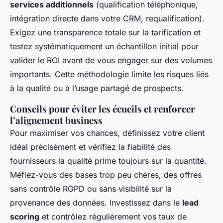
services additionnels
(qualification téléphonique,
intégration directe dans votre CRM, requalification).
Exigez une transparence totale sur la tarification et
testez systématiquement un échantillon initial pour
valider le ROI avant de vous engager sur des volumes
importants. Cette méthodologie limite les risques liés
à la qualité ou à l’usage partagé de prospects.
Conseils pour éviter les écueils et renforcer
l’alignement business
Pour maximiser vos chances, définissez votre client
idéal précisément et vérifiez la fiabilité des
fournisseurs la qualité prime toujours sur la quantité.
Méfiez-vous des bases trop peu chères, des offres
sans contrôle RGPD ou sans visibilité sur la
provenance des données. Investissez dans le
lead
scoring
et contrôlez régulièrement vos taux de