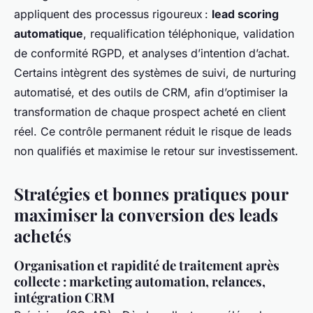
appliquent des processus rigoureux :
lead scoring
automatique
, requalification téléphonique, validation
de conformité RGPD, et analyses d’intention d’achat.
Certains intègrent des systèmes de suivi, de nurturing
automatisé, et des outils de CRM, afin d’optimiser la
transformation de chaque prospect acheté en client
réel. Ce contrôle permanent réduit le risque de leads
non qualifiés et maximise le retour sur investissement.
Stratégies et bonnes pratiques pour
maximiser la conversion des leads
achetés
Organisation et rapidité de traitement après
collecte : marketing automation, relances,
intégration CRM