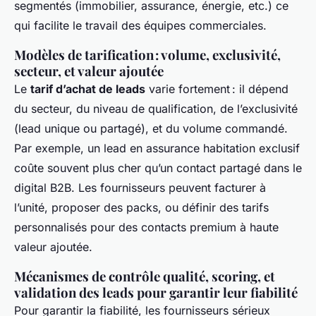
segmentés (immobilier, assurance, énergie, etc.) ce
qui facilite le travail des équipes commerciales.
Modèles de tarification : volume, exclusivité,
secteur, et valeur ajoutée
Le
tarif d’achat de leads
varie fortement : il dépend
du secteur, du niveau de qualification, de l’exclusivité
(lead unique ou partagé), et du volume commandé.
Par exemple, un lead en assurance habitation exclusif
coûte souvent plus cher qu’un contact partagé dans le
digital B2B. Les fournisseurs peuvent facturer à
l’unité, proposer des packs, ou définir des tarifs
personnalisés pour des contacts premium à haute
valeur ajoutée.
Mécanismes de contrôle qualité, scoring, et
validation des leads pour garantir leur fiabilité
Pour garantir la fiabilité, les fournisseurs sérieux