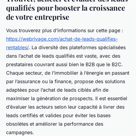
qualifiés pour booster la croissance
de votre entreprise
Vous trouverez plus d’informations sur cette page :
https://webrivage.com/achat-de-leads-qualifies-
rentables/
. La diversité des plateformes spécialisées
dans l’achat de leads qualifiés est vaste, avec des
prestataires couvrant aussi bien le B2B que le B2C.
Chaque secteur, de l’immobilier à l’énergie en passant
par l’assurance ou la finance, propose des solutions
adaptées pour l’achat de leads ciblés afin de
maximiser la génération de prospects. Il est essentiel
d’évaluer les acteurs selon leur capacité à livrer des
leads certifiés et valides pour éviter les bases
obsolètes et améliorer la performance des
campagnes.