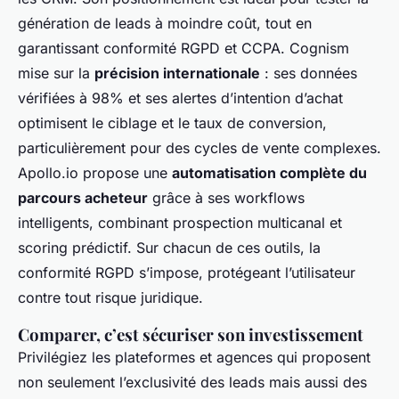
génération de leads à moindre coût, tout en
garantissant conformité RGPD et CCPA. Cognism
mise sur la
précision internationale
: ses données
vérifiées à 98% et ses alertes d’intention d’achat
optimisent le ciblage et le taux de conversion,
particulièrement pour des cycles de vente complexes.
Apollo.io propose une
automatisation complète du
parcours acheteur
grâce à ses workflows
intelligents, combinant prospection multicanal et
scoring prédictif. Sur chacun de ces outils, la
conformité RGPD s’impose, protégeant l’utilisateur
contre tout risque juridique.
Comparer, c’est sécuriser son investissement
Privilégiez les plateformes et agences qui proposent
non seulement l’exclusivité des leads mais aussi des