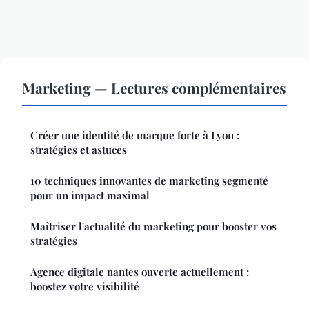
Marketing — Lectures complémentaires
Créer une identité de marque forte à Lyon :
stratégies et astuces
10 techniques innovantes de marketing segmenté
pour un impact maximal
Maîtriser l'actualité du marketing pour booster vos
stratégies
Agence digitale nantes ouverte actuellement :
boostez votre visibilité