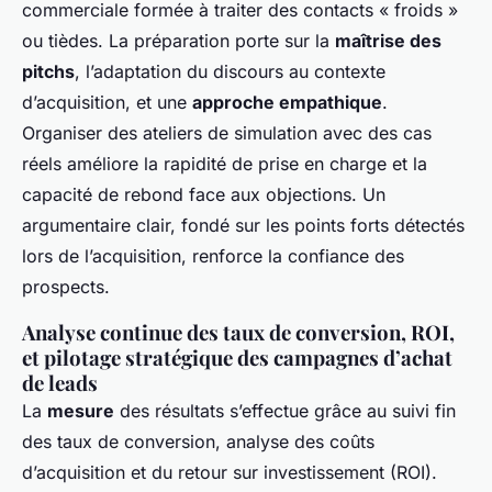
commerciale formée à traiter des contacts « froids »
ou tièdes. La préparation porte sur la
maîtrise des
pitchs
, l’adaptation du discours au contexte
d’acquisition, et une
approche empathique
.
Organiser des ateliers de simulation avec des cas
réels améliore la rapidité de prise en charge et la
capacité de rebond face aux objections. Un
argumentaire clair, fondé sur les points forts détectés
lors de l’acquisition, renforce la confiance des
prospects.
Analyse continue des taux de conversion, ROI,
et pilotage stratégique des campagnes d’achat
de leads
La
mesure
des résultats s’effectue grâce au suivi fin
des taux de conversion, analyse des coûts
d’acquisition et du retour sur investissement (ROI).