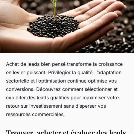
Achat de leads bien pensé transforme la croissance
en levier puissant. Privilégier la qualité, l’adaptation
sectorielle et l’optimisation continue optimise vos
conversions. Découvrez comment sélectionner et
exploiter des leads qualifiés pour maximiser votre
retour sur investissement sans disperser vos
ressources commerciales.
Trouver, acheter et évaluer des leads