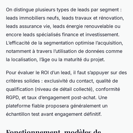
On distingue plusieurs types de leads par segment :
leads immobiliers neufs, leads travaux et rénovation,
leads assurance vie, leads énergie renouvelable ou
encore leads spécialisés finance et investissement.
L’efficacité de la segmentation optimise l’acquisition,
notamment à travers l’utilisation de données comme
la localisation, l’âge ou la maturité du projet.
Pour évaluer le ROI d’un lead, il faut s’appuyer sur des
critères solides : exclusivité du contact, qualité de
qualification (niveau de détail collecté), conformité
RGPD, et taux d’engagement post-achat. Une
plateforme fiable proposera généralement un
échantillon test avant engagement définitif.
Fonctionnement, modèles de