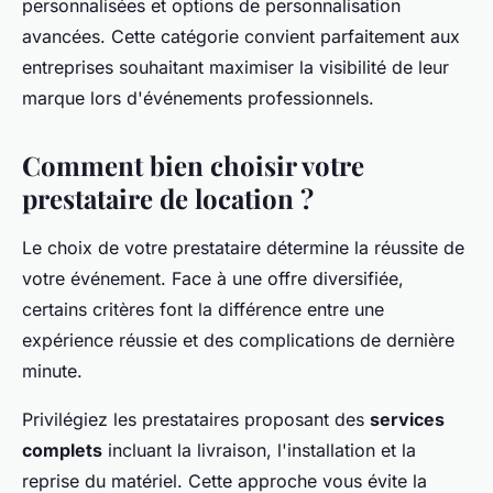
personnalisées et options de personnalisation
avancées. Cette catégorie convient parfaitement aux
entreprises souhaitant maximiser la visibilité de leur
marque lors d'événements professionnels.
Comment bien choisir votre
prestataire de location ?
Le choix de votre prestataire détermine la réussite de
votre événement. Face à une offre diversifiée,
certains critères font la différence entre une
expérience réussie et des complications de dernière
minute.
Privilégiez les prestataires proposant des
services
complets
incluant la livraison, l'installation et la
reprise du matériel. Cette approche vous évite la