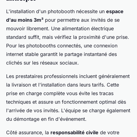
L'installation d'un photobooth nécessite un
espace
d'au moins 3m²
pour permettre aux invités de se
mouvoir librement. Une alimentation électrique
standard suffit, mais vérifiez la proximité d'une prise.
Pour les photobooths connectés, une connexion
internet stable garantit le partage instantané des
clichés sur les réseaux sociaux.
Les prestataires professionnels incluent généralement
la livraison et l'installation dans leurs tarifs. Cette
prise en charge complète vous évite les tracas
techniques et assure un fonctionnement optimal dès
l'arrivée de vos invités. L'équipe se charge également
du démontage en fin d'événement.
Côté assurance, la
responsabilité civile
de votre