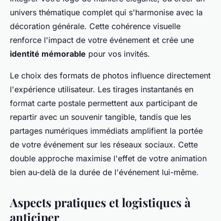
univers thématique complet qui s'harmonise avec la
décoration générale. Cette cohérence visuelle
renforce l'impact de votre événement et crée une
identité mémorable
pour vos invités.
Le choix des formats de photos influence directement
l'expérience utilisateur. Les tirages instantanés en
format carte postale permettent aux participant de
repartir avec un souvenir tangible, tandis que les
partages numériques immédiats amplifient la portée
de votre événement sur les réseaux sociaux. Cette
double approche maximise l'effet de votre animation
bien au-delà de la durée de l'événement lui-même.
Aspects pratiques et logistiques à
anticiper