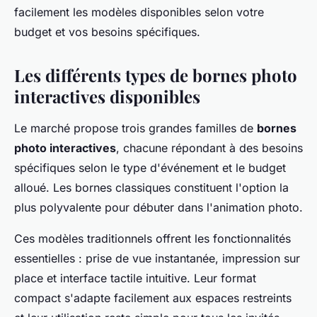
facilement les modèles disponibles selon votre
budget et vos besoins spécifiques.
Les différents types de bornes photo
interactives disponibles
Le marché propose trois grandes familles de
bornes
photo interactives
, chacune répondant à des besoins
spécifiques selon le type d'événement et le budget
alloué. Les bornes classiques constituent l'option la
plus polyvalente pour débuter dans l'animation photo.
Ces modèles traditionnels offrent les fonctionnalités
essentielles : prise de vue instantanée, impression sur
place et interface tactile intuitive. Leur format
compact s'adapte facilement aux espaces restreints