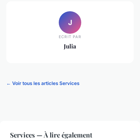
J
ECRIT PAR
Julia
← Voir tous les articles Services
Services — À lire également