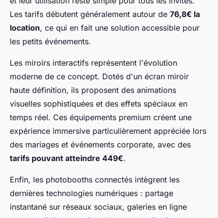
et leur utilisation reste simple pour tous les invités.
Les tarifs débutent généralement autour de
76,8€ la
location
, ce qui en fait une solution accessible pour
les petits événements.
Les miroirs interactifs représentent l'évolution
moderne de ce concept. Dotés d'un écran miroir
haute définition, ils proposent des animations
visuelles sophistiquées et des effets spéciaux en
temps réel. Ces équipements premium créent une
expérience immersive particulièrement appréciée lors
des mariages et événements corporate, avec des
tarifs pouvant atteindre 449€
.
Enfin, les photobooths connectés intègrent les
dernières technologies numériques : partage
instantané sur réseaux sociaux, galeries en ligne