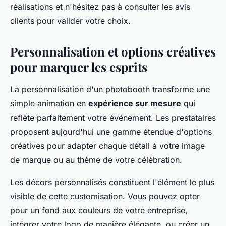
réalisations et n'hésitez pas à consulter les avis
clients pour valider votre choix.
Personnalisation et options créatives
pour marquer les esprits
La personnalisation d'un photobooth transforme une
simple animation en
expérience sur mesure
qui
reflète parfaitement votre événement. Les prestataires
proposent aujourd'hui une gamme étendue d'options
créatives pour adapter chaque détail à votre image
de marque ou au thème de votre célébration.
Les décors personnalisés constituent l'élément le plus
visible de cette customisation. Vous pouvez opter
pour un fond aux couleurs de votre entreprise,
intégrer votre logo de manière élégante, ou créer un