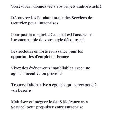
Voice-over : donnez vie à vos projets audiovisuels !
Découvrez les Fondamentaux des Services de
Courrier pour Entreprises
Pourquoi la casquette Carhartt est l'accessoire
incontournable de votre style décontracté
Les secteurs en forte croissance pour les
opportunités d'emploi en France
Vivez des événements inoubliables avec une
agence incentive en provence
Trouvez l'alternative à egencia qui correspond à
vos besoins
Maîtrisez et intégrez le SaaS (Software as a
Service) pour propulser votre entreprise