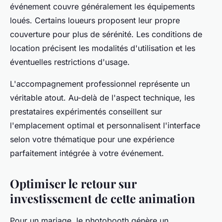
événement couvre généralement les équipements
loués. Certains loueurs proposent leur propre
couverture pour plus de sérénité. Les conditions de
location précisent les modalités d'utilisation et les
éventuelles restrictions d'usage.
L'accompagnement professionnel représente un
véritable atout. Au-delà de l'aspect technique, les
prestataires expérimentés conseillent sur
l'emplacement optimal et personnalisent l'interface
selon votre thématique pour une expérience
parfaitement intégrée à votre événement.
Optimiser le retour sur
investissement de cette animation
Pour un mariage, le photobooth génère un