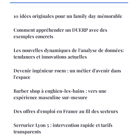
10 idées originales pour un family day mémorable
Comment appréhender un DUERP avec des
exemples concrets
Les nouvelles dynamiques de l'analyse de données:
tendances et innovations actuelles
Devenir ingénieur roem : un métier d'avenir dans
l'espace
Barber shop à enghien-les-bains : vers une
expérience masculine sur-mesure
Des offres d'emploi en France au fil des secteurs
Serrurier Lyon 5 : intervention rapide et tarifs
transparents