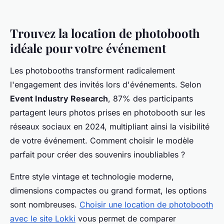
Trouvez la location de photobooth
idéale pour votre événement
Les photobooths transforment radicalement
l'engagement des invités lors d'événements. Selon
Event Industry Research
, 87% des participants
partagent leurs photos prises en photobooth sur les
réseaux sociaux en 2024, multipliant ainsi la visibilité
de votre événement. Comment choisir le modèle
parfait pour créer des souvenirs inoubliables ?
Entre style vintage et technologie moderne,
dimensions compactes ou grand format, les options
sont nombreuses.
Choisir une location de photobooth
avec le site Lokki
vous permet de comparer