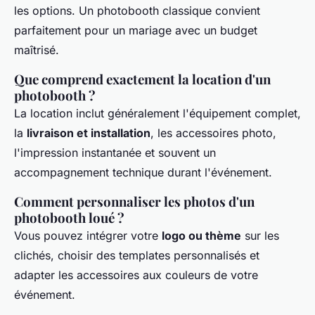
les options. Un photobooth classique convient
parfaitement pour un mariage avec un budget
maîtrisé.
Que comprend exactement la location d'un
photobooth ?
La location inclut généralement l'équipement complet,
la
livraison et installation
, les accessoires photo,
l'impression instantanée et souvent un
accompagnement technique durant l'événement.
Comment personnaliser les photos d'un
photobooth loué ?
Vous pouvez intégrer votre
logo ou thème
sur les
clichés, choisir des templates personnalisés et
adapter les accessoires aux couleurs de votre
événement.