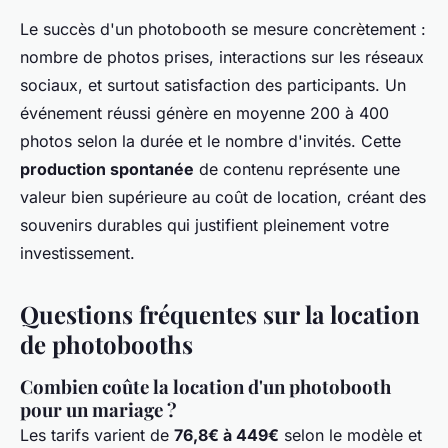
Le succès d'un photobooth se mesure concrètement :
nombre de photos prises, interactions sur les réseaux
sociaux, et surtout satisfaction des participants. Un
événement réussi génère en moyenne 200 à 400
photos selon la durée et le nombre d'invités. Cette
production spontanée
de contenu représente une
valeur bien supérieure au coût de location, créant des
souvenirs durables qui justifient pleinement votre
investissement.
Questions fréquentes sur la location
de photobooths
Combien coûte la location d'un photobooth
pour un mariage ?
Les tarifs varient de
76,8€ à 449€
selon le modèle et