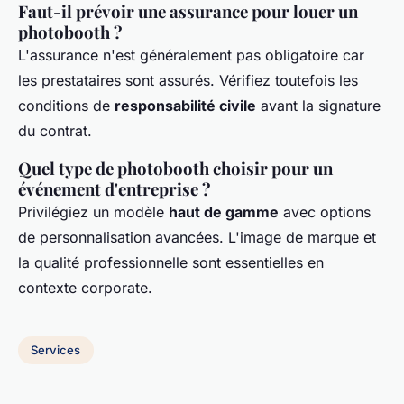
Faut-il prévoir une assurance pour louer un
photobooth ?
L'assurance n'est généralement pas obligatoire car
les prestataires sont assurés. Vérifiez toutefois les
conditions de
responsabilité civile
avant la signature
du contrat.
Quel type de photobooth choisir pour un
événement d'entreprise ?
Privilégiez un modèle
haut de gamme
avec options
de personnalisation avancées. L'image de marque et
la qualité professionnelle sont essentielles en
contexte corporate.
Services