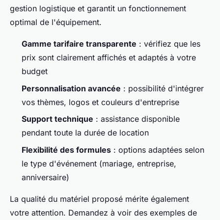
gestion logistique et garantit un fonctionnement
optimal de l'équipement.
Gamme tarifaire transparente
: vérifiez que les
prix sont clairement affichés et adaptés à votre
budget
Personnalisation avancée
: possibilité d'intégrer
vos thèmes, logos et couleurs d'entreprise
Support technique
: assistance disponible
pendant toute la durée de location
Flexibilité des formules
: options adaptées selon
le type d'événement (mariage, entreprise,
anniversaire)
La qualité du matériel proposé mérite également
votre attention. Demandez à voir des exemples de