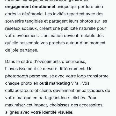
engagement émotionnel
unique qui perdure bien
après la cérémonie. Les invités repartent avec des
souvenirs tangibles et partagent leurs photos sur les
réseaux sociaux, créant une publicité naturelle pour
votre événement. L'animation devient rentable dès
qu'elle rassemble vos proches autour d'un moment
de joie partagée.
Dans le cadre d'événements d'entreprise,
l'investissement se mesure différemment. Un
photobooth personnalisé avec votre logo transforme
chaque photo en
outil marketing
viral. Vos
collaborateurs et clients deviennent ambassadeurs de
votre marque en partageant leurs clichés. Pour
maximiser cet impact, choisissez des accessoires
alignés avec votre identité visuelle.