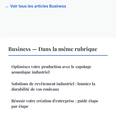
← Voir tous les articles Business
Business — Dans la même rubrique
Optimisez votre production avec le capotage
acoustique industriel
Solutions de revêtement industriel : boostez la
durabilité de vos rouleaux
Réussir votre création d'entreprise : guide étape
par étape