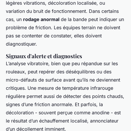
légères vibrations, décoloration localisée, ou
variation du bruit de fonctionnement. Dans certains
cas, un
rodage anormal
de la bande peut indiquer un
problème de friction. Les équipes terrain ne doivent
pas se contenter de constater, elles doivent
diagnostiquer.
Signaux d'alerte et diagnostics
L’analyse vibratoire, bien que peu répandue sur les
rouleaux, peut repérer des déséquilibres ou des
micro-défauts de surface avant qu’ils ne deviennent
critiques. Une mesure de température infrarouge
régulière permet aussi de détecter des points chauds,
signes d’une friction anormale. Et parfois, la
décoloration - souvent perçue comme anodine - est
le résultat d’un échauffement localisé, annonciateur
d’un décollement imminent.