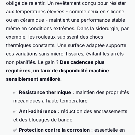
obligé de ralentir. Un revêtement conçu pour résister
aux températures élevées - comme ceux en silicone
ou en céramique - maintient une performance stable
même en conditions extrêmes. Dans la sidérurgie, par
exemple, les rouleaux subissent des chocs
thermiques constants. Une surface adaptée supporte
ces variations sans micro-fissures, évitant les arrêts
non planifiés. Le gain ?
Des cadences plus
régulières, un taux de disponibilité machine
sensiblement amélioré
.
✅
Résistance thermique
: maintien des propriétés
mécaniques à haute température
✅
Anti-adhérence
: réduction des encrassements
et des blocages de bande
✅
Protection contre la corrosion
: essentielle en