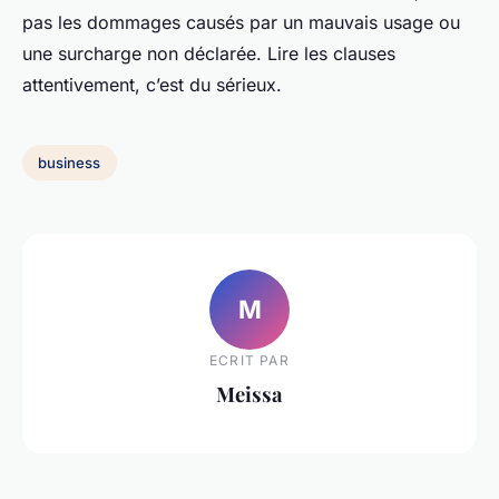
pas les dommages causés par un mauvais usage ou
une surcharge non déclarée. Lire les clauses
attentivement, c’est du sérieux.
business
M
ECRIT PAR
Meissa