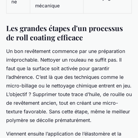
ne
mécanique
Les grandes étapes d'un processus
de roll coating efficace
Un bon revêtement commence par une préparation
irréprochable. Nettoyer un rouleau ne suffit pas. Il
faut que la surface soit activée pour garantir
l’adhérence. C’est là que des techniques comme le
micro-billage ou le nettoyage chimique entrent en jeu.
L’objectif ? Supprimer toute trace d’huile, de rouille ou
de revêtement ancien, tout en créant une micro-
texture favorable. Sans cette étape, même le meilleur
polymère se décolle prématurément.
Viennent ensuite l’application de l’élastomère et la