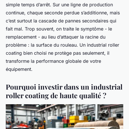
simple temps d’arrêt. Sur une ligne de production
continue, chaque seconde perdue s’additionne, mais
c’est surtout la cascade de pannes secondaires qui
fait mal. Trop souvent, on traite le symptôme - le
remplacement - au lieu d’attaquer la racine du
problème : la surface du rouleau. Un
industrial roller
coating
bien choisi ne protège pas seulement, il
transforme la performance globale de votre
équipement.
Pourquoi investir dans un industrial
roller coating de haute qualité ?