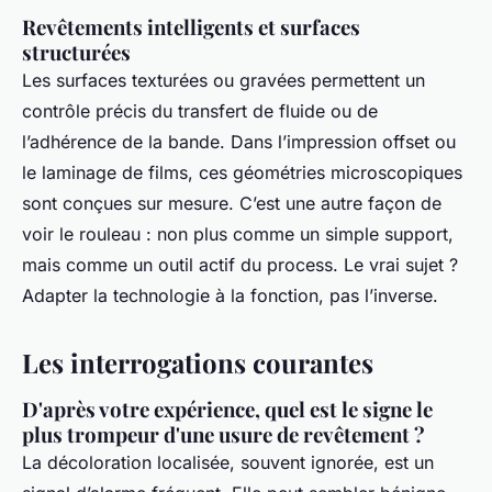
Revêtements intelligents et surfaces
structurées
Les surfaces texturées ou gravées permettent un
contrôle précis du transfert de fluide ou de
l’adhérence de la bande. Dans l’impression offset ou
le laminage de films, ces géométries microscopiques
sont conçues sur mesure. C’est une autre façon de
voir le rouleau : non plus comme un simple support,
mais comme un outil actif du process. Le vrai sujet ?
Adapter la technologie à la fonction, pas l’inverse.
Les interrogations courantes
D'après votre expérience, quel est le signe le
plus trompeur d'une usure de revêtement ?
La décoloration localisée, souvent ignorée, est un