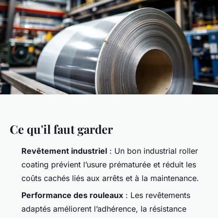
Ce qu'il faut garder
Revêtement industriel
: Un bon
industrial roller
coating
prévient l’usure prématurée et réduit les
coûts cachés liés aux arrêts et à la maintenance.
Performance des rouleaux
: Les revêtements
adaptés améliorent l’adhérence, la résistance