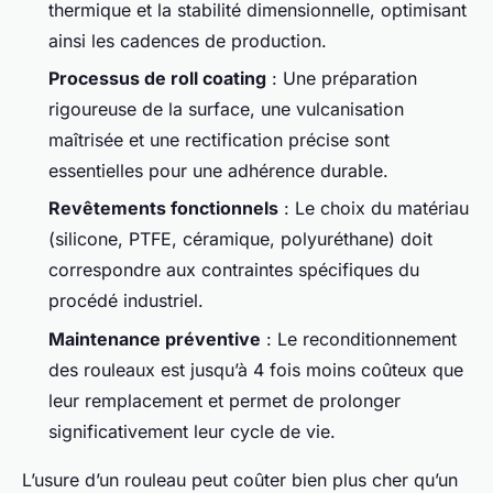
thermique et la stabilité dimensionnelle, optimisant
ainsi les cadences de production.
Processus de roll coating
: Une préparation
rigoureuse de la surface, une vulcanisation
maîtrisée et une rectification précise sont
essentielles pour une adhérence durable.
Revêtements fonctionnels
: Le choix du matériau
(silicone, PTFE, céramique, polyuréthane) doit
correspondre aux contraintes spécifiques du
procédé industriel.
Maintenance préventive
: Le reconditionnement
des rouleaux est jusqu’à 4 fois moins coûteux que
leur remplacement et permet de prolonger
significativement leur cycle de vie.
L’usure d’un rouleau peut coûter bien plus cher qu’un