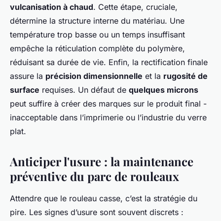
vulcanisation à chaud
. Cette étape, cruciale,
détermine la structure interne du matériau. Une
température trop basse ou un temps insuffisant
empêche la réticulation complète du polymère,
réduisant sa durée de vie. Enfin, la rectification finale
assure la
précision dimensionnelle
et la
rugosité de
surface
requises. Un défaut de
quelques microns
peut suffire à créer des marques sur le produit final -
inacceptable dans l’imprimerie ou l’industrie du verre
plat.
Anticiper l'usure : la maintenance
préventive du parc de rouleaux
Attendre que le rouleau casse, c’est la stratégie du
pire. Les signes d’usure sont souvent discrets :