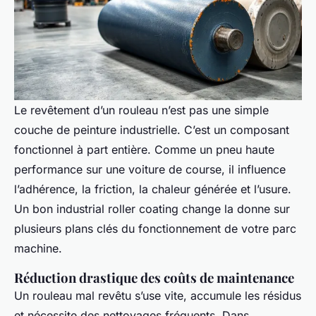
Le revêtement d’un rouleau n’est pas une simple
couche de peinture industrielle. C’est un composant
fonctionnel à part entière. Comme un pneu haute
performance sur une voiture de course, il influence
l’adhérence, la friction, la chaleur générée et l’usure.
Un bon
industrial roller coating
change la donne sur
plusieurs plans clés du fonctionnement de votre parc
machine.
Réduction drastique des coûts de maintenance
Un rouleau mal revêtu s’use vite, accumule les résidus
et nécessite des nettoyages fréquents. Dans