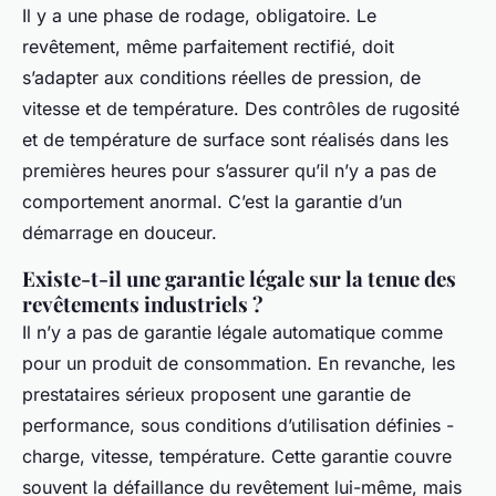
Il y a une phase de rodage, obligatoire. Le
revêtement, même parfaitement rectifié, doit
s’adapter aux conditions réelles de pression, de
vitesse et de température. Des contrôles de rugosité
et de température de surface sont réalisés dans les
premières heures pour s’assurer qu’il n’y a pas de
comportement anormal. C’est la garantie d’un
démarrage en douceur.
Existe-t-il une garantie légale sur la tenue des
revêtements industriels ?
Il n’y a pas de garantie légale automatique comme
pour un produit de consommation. En revanche, les
prestataires sérieux proposent une garantie de
performance, sous conditions d’utilisation définies -
charge, vitesse, température. Cette garantie couvre
souvent la défaillance du revêtement lui-même, mais