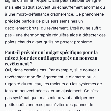
signal d’alarme fréquent. Elle peut sembler bénigne,
mais elle traduit souvent un échauffement anormal dû
à une micro-défaillance d’adhérence. Ce phénomène
précède parfois de plusieurs semaines un
décollement brutal du revêtement. L’œil nu ne suffit
pas - une thermographie régulière aide à détecter ces
points chauds avant qu’ils ne posent problème.
Faut-il prévoir un budget spécifique pour la
mise à jour des outillages après un nouveau
revêtement ?
Oui, dans certains cas. Par exemple, si le nouveau
revêtement modifie légèrement le diamètre ou la
rugosité du rouleau, les racleurs ou les systèmes de
tension peuvent nécessiter un ajustement. Ce n’est
pas systématique, mais mieux vaut anticiper ces
petits coûts annexes pour éviter des pannes de