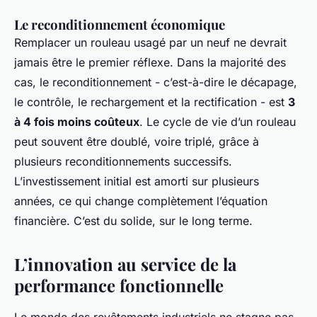
Le reconditionnement économique
Remplacer un rouleau usagé par un neuf ne devrait
jamais être le premier réflexe. Dans la majorité des
cas, le reconditionnement - c’est-à-dire le décapage,
le contrôle, le rechargement et la rectification - est
3
à 4 fois moins coûteux
. Le cycle de vie d’un rouleau
peut souvent être doublé, voire triplé, grâce à
plusieurs reconditionnements successifs.
L’investissement initial est amorti sur plusieurs
années, ce qui change complètement l’équation
financière. C’est du solide, sur le long terme.
L’innovation au service de la
performance fonctionnelle