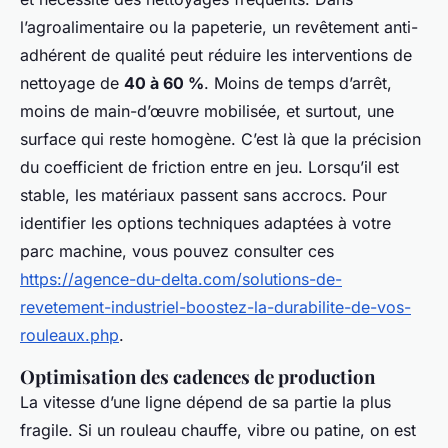
l’agroalimentaire ou la papeterie, un revêtement anti-
adhérent de qualité peut réduire les interventions de
nettoyage de
40 à 60 %
. Moins de temps d’arrêt,
moins de main-d’œuvre mobilisée, et surtout, une
surface qui reste homogène. C’est là que la précision
du coefficient de friction entre en jeu. Lorsqu’il est
stable, les matériaux passent sans accrocs. Pour
identifier les options techniques adaptées à votre
parc machine, vous pouvez consulter ces
https://agence-du-delta.com/solutions-de-
revetement-industriel-boostez-la-durabilite-de-vos-
rouleaux.php
.
Optimisation des cadences de production
La vitesse d’une ligne dépend de sa partie la plus
fragile. Si un rouleau chauffe, vibre ou patine, on est