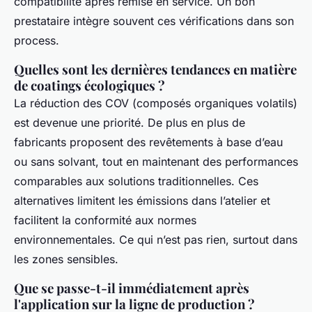
compatibilité après remise en service. Un bon
prestataire intègre souvent ces vérifications dans son
process.
Quelles sont les dernières tendances en matière
de coatings écologiques ?
La réduction des COV (composés organiques volatils)
est devenue une priorité. De plus en plus de
fabricants proposent des revêtements à base d’eau
ou sans solvant, tout en maintenant des performances
comparables aux solutions traditionnelles. Ces
alternatives limitent les émissions dans l’atelier et
facilitent la conformité aux normes
environnementales. Ce qui n’est pas rien, surtout dans
les zones sensibles.
Que se passe-t-il immédiatement après
l'application sur la ligne de production ?