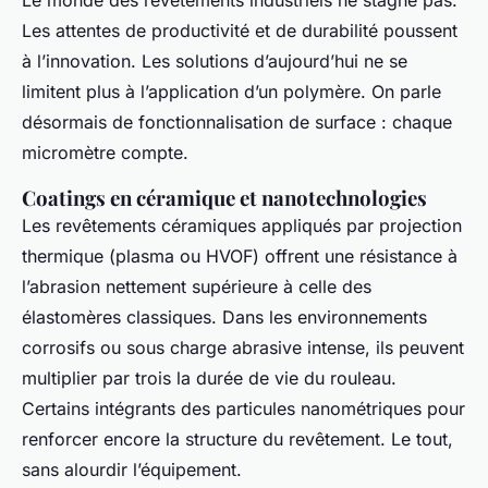
Le monde des revêtements industriels ne stagne pas.
Les attentes de productivité et de durabilité poussent
à l’innovation. Les solutions d’aujourd’hui ne se
limitent plus à l’application d’un polymère. On parle
désormais de fonctionnalisation de surface : chaque
micromètre compte.
Coatings en céramique et nanotechnologies
Les revêtements céramiques appliqués par projection
thermique (plasma ou HVOF) offrent une résistance à
l’abrasion nettement supérieure à celle des
élastomères classiques. Dans les environnements
corrosifs ou sous charge abrasive intense, ils peuvent
multiplier par trois la durée de vie du rouleau.
Certains intégrants des particules nanométriques pour
renforcer encore la structure du revêtement. Le tout,
sans alourdir l’équipement.