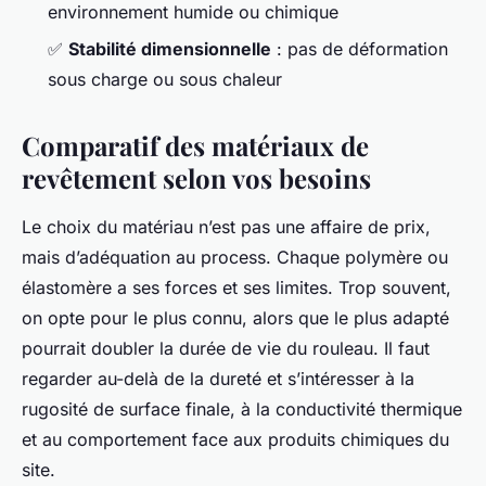
environnement humide ou chimique
✅
Stabilité dimensionnelle
: pas de déformation
sous charge ou sous chaleur
Comparatif des matériaux de
revêtement selon vos besoins
Le choix du matériau n’est pas une affaire de prix,
mais d’adéquation au process. Chaque polymère ou
élastomère a ses forces et ses limites. Trop souvent,
on opte pour le plus connu, alors que le plus adapté
pourrait doubler la durée de vie du rouleau. Il faut
regarder au-delà de la dureté et s’intéresser à la
rugosité de surface finale, à la conductivité thermique
et au comportement face aux produits chimiques du
site.