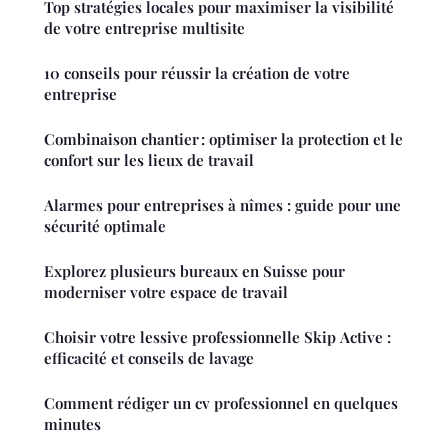
Top stratégies locales pour maximiser la visibilité
de votre entreprise multisite
10 conseils pour réussir la création de votre
entreprise
Combinaison chantier : optimiser la protection et le
confort sur les lieux de travail
Alarmes pour entreprises à nîmes : guide pour une
sécurité optimale
Explorez plusieurs bureaux en Suisse pour
moderniser votre espace de travail
Choisir votre lessive professionnelle Skip Active :
efficacité et conseils de lavage
Comment rédiger un cv professionnel en quelques
minutes