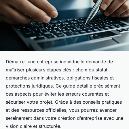
Démarrer une entreprise individuelle demande de
maîtriser plusieurs étapes clés : choix du statut,
démarches administratives, obligations fiscales et
protections juridiques. Ce guide détaille précisément
ces aspects pour éviter les erreurs courantes et
sécuriser votre projet. Grâce à des conseils pratiques
et des ressources officielles, vous pourrez avancer
sereinement dans votre création d’entreprise avec une
vision claire et structurée.