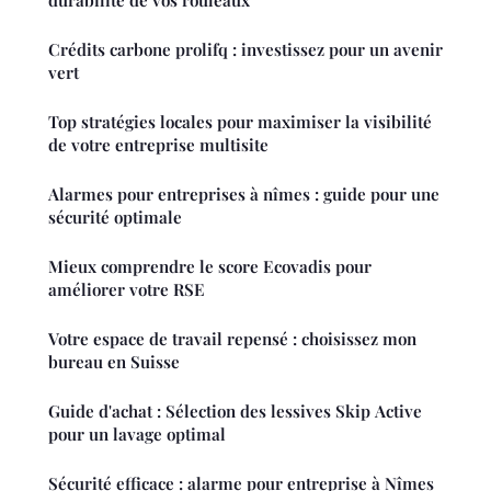
durabilité de vos rouleaux
Crédits carbone prolifq : investissez pour un avenir
vert
Top stratégies locales pour maximiser la visibilité
de votre entreprise multisite
Alarmes pour entreprises à nîmes : guide pour une
sécurité optimale
Mieux comprendre le score Ecovadis pour
améliorer votre RSE
Votre espace de travail repensé : choisissez mon
bureau en Suisse
Guide d'achat : Sélection des lessives Skip Active
pour un lavage optimal
Sécurité efficace : alarme pour entreprise à Nîmes