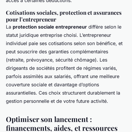
accès à certaines déductions.
Cotisations sociales, protection et assurances
pour l’entrepreneur
La
protection sociale entrepreneur
diffère selon le
statut juridique entreprise choisi. L’entrepreneur
individuel paie ses cotisations selon son bénéfice, et
peut souscrire des garanties complémentaires
(retraite, prévoyance, sécurité chômage). Les
dirigeants de sociétés profitent de régimes variés,
parfois assimilés aux salariés, offrant une meilleure
couverture sociale et davantage d’options
assurantielles. Ces choix structurent durablement la
gestion personnelle et de votre future activité.
Optimiser son lancement :
financements, aides, et ressources