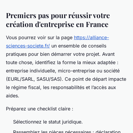
Premiers pas pour réussir votre
création d'entreprise en France
Vous pourrez voir sur la page
https://alliance-
sciences-societe.fr/
un ensemble de conseils
pratiques pour bien démarrer votre projet. Avant
toute chose, identifiez la forme la mieux adaptée :
entreprise individuelle, micro-entreprise ou société
(EURL/SARL, SASU/SAS). Ce point de départ impacte
le régime fiscal, les responsabilités et l’accès aux
aides.
Préparez une checklist claire :
Sélectionnez le statut juridique.
Rassemblez les pièces nécessaires : déclaration