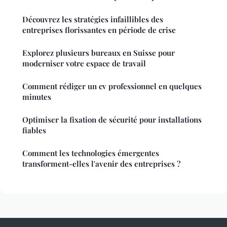
Découvrez les stratégies infaillibles des
entreprises florissantes en période de crise
Explorez plusieurs bureaux en Suisse pour
moderniser votre espace de travail
Comment rédiger un cv professionnel en quelques
minutes
Optimiser la fixation de sécurité pour installations
fiables
Comment les technologies émergentes
transforment-elles l'avenir des entreprises ?