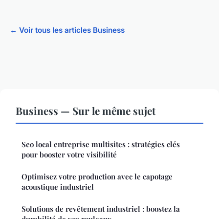
← Voir tous les articles Business
Business — Sur le même sujet
Seo local entreprise multisites : stratégies clés
pour booster votre visibilité
Optimisez votre production avec le capotage
acoustique industriel
Solutions de revêtement industriel : boostez la