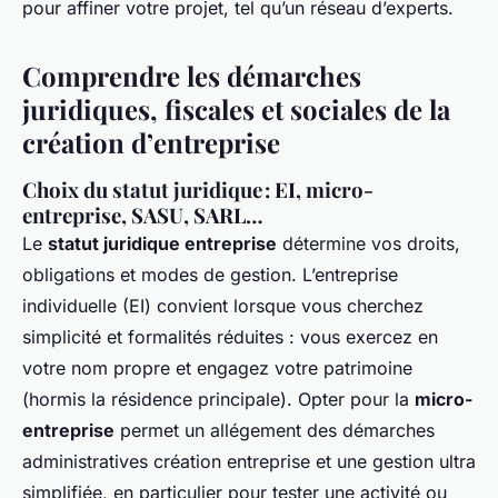
pour affiner votre projet, tel qu’un réseau d’experts.
Comprendre les démarches
juridiques, fiscales et sociales de la
création d’entreprise
Choix du statut juridique : EI, micro-
entreprise, SASU, SARL…
Le
statut juridique entreprise
détermine vos droits,
obligations et modes de gestion. L’entreprise
individuelle (EI) convient lorsque vous cherchez
simplicité et formalités réduites : vous exercez en
votre nom propre et engagez votre patrimoine
(hormis la résidence principale). Opter pour la
micro-
entreprise
permet un allégement des démarches
administratives création entreprise et une gestion ultra
simplifiée, en particulier pour tester une activité ou