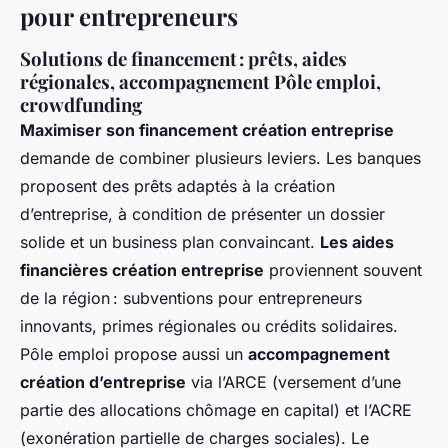
pour entrepreneurs
Solutions de financement : prêts, aides
régionales, accompagnement Pôle emploi,
crowdfunding
Maximiser son financement création entreprise
demande de combiner plusieurs leviers. Les banques
proposent des prêts adaptés à la création
d’entreprise, à condition de présenter un dossier
solide et un business plan convaincant.
Les aides
financières création entreprise
proviennent souvent
de la région : subventions pour entrepreneurs
innovants, primes régionales ou crédits solidaires.
Pôle emploi propose aussi un
accompagnement
création d’entreprise
via l’ARCE (versement d’une
partie des allocations chômage en capital) et l’ACRE
(exonération partielle de charges sociales). Le