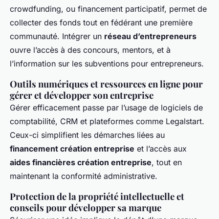
crowdfunding, ou financement participatif, permet de
collecter des fonds tout en fédérant une première
communauté. Intégrer un
réseau d’entrepreneurs
ouvre l’accès à des concours, mentors, et à
l’information sur les subventions pour entrepreneurs.
Outils numériques et ressources en ligne pour
gérer et développer son entreprise
Gérer efficacement passe par l’usage de logiciels de
comptabilité, CRM et plateformes comme Legalstart.
Ceux-ci simplifient les démarches liées au
financement création entreprise
et l’accès aux
aides financières création entreprise
, tout en
maintenant la conformité administrative.
Protection de la propriété intellectuelle et
conseils pour développer sa marque