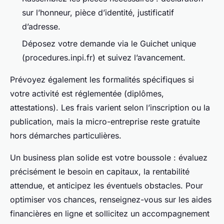
sur l’honneur, pièce d’identité, justificatif
d’adresse.
Déposez votre demande via le Guichet unique
(procedures.inpi.fr) et suivez l’avancement.
Prévoyez également les formalités spécifiques si
votre activité est réglementée (diplômes,
attestations). Les frais varient selon l’inscription ou la
publication, mais la micro-entreprise reste gratuite
hors démarches particulières.
Un business plan solide est votre boussole : évaluez
précisément le besoin en capitaux, la rentabilité
attendue, et anticipez les éventuels obstacles. Pour
optimiser vos chances, renseignez-vous sur les aides
financières en ligne et sollicitez un accompagnement