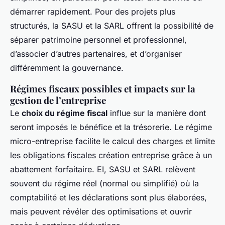
démarrer rapidement. Pour des projets plus
structurés, la SASU et la SARL offrent la possibilité de
séparer patrimoine personnel et professionnel,
d’associer d’autres partenaires, et d’organiser
différemment la gouvernance.
Régimes fiscaux possibles et impacts sur la
gestion de l’entreprise
Le
choix du régime fiscal
influe sur la manière dont
seront imposés le bénéfice et la trésorerie. Le régime
micro-entreprise facilite le calcul des charges et limite
les obligations fiscales création entreprise grâce à un
abattement forfaitaire. EI, SASU et SARL relèvent
souvent du régime réel (normal ou simplifié) où la
comptabilité et les déclarations sont plus élaborées,
mais peuvent révéler des optimisations et ouvrir