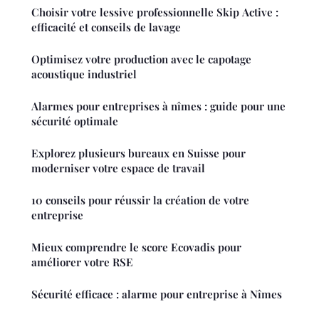
Choisir votre lessive professionnelle Skip Active :
efficacité et conseils de lavage
Optimisez votre production avec le capotage
acoustique industriel
Alarmes pour entreprises à nîmes : guide pour une
sécurité optimale
Explorez plusieurs bureaux en Suisse pour
moderniser votre espace de travail
10 conseils pour réussir la création de votre
entreprise
Mieux comprendre le score Ecovadis pour
améliorer votre RSE
Sécurité efficace : alarme pour entreprise à Nîmes