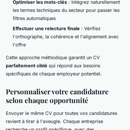
Optimiser les mots-clés
: Intégrez naturellement
les termes techniques du secteur pour passer les
filtres automatiques
Effectuer une relecture finale
: Vérifiez
l'orthographe, la cohérence et l'alignement avec
l'offre
Cette approche méthodique garantit un CV
parfaitement ciblé
qui répond aux besoins
spécifiques de chaque employeur potentiel.
Personnaliser votre candidature
selon chaque opportunité
Envoyer le même CV pour toutes vos candidatures
revient à tirer à l'aveugle. Chaque entreprise
recherche un profil spécifique, avec des