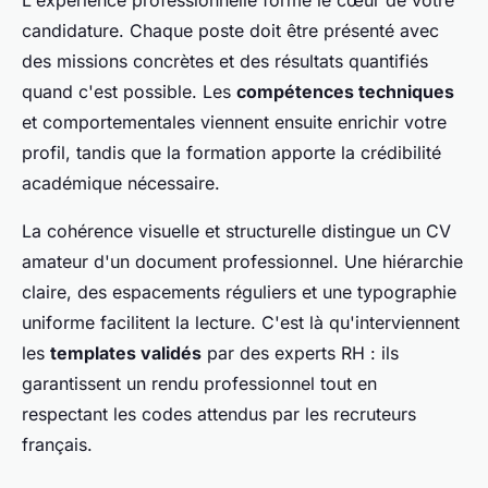
L'expérience professionnelle forme le cœur de votre
candidature. Chaque poste doit être présenté avec
des missions concrètes et des résultats quantifiés
quand c'est possible. Les
compétences techniques
et comportementales viennent ensuite enrichir votre
profil, tandis que la formation apporte la crédibilité
académique nécessaire.
La cohérence visuelle et structurelle distingue un CV
amateur d'un document professionnel. Une hiérarchie
claire, des espacements réguliers et une typographie
uniforme facilitent la lecture. C'est là qu'interviennent
les
templates validés
par des experts RH : ils
garantissent un rendu professionnel tout en
respectant les codes attendus par les recruteurs
français.