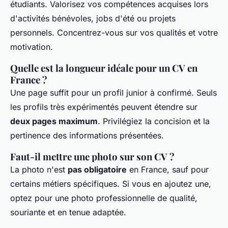
étudiants. Valorisez vos compétences acquises lors
d'activités bénévoles, jobs d'été ou projets
personnels. Concentrez-vous sur vos qualités et votre
motivation.
Quelle est la longueur idéale pour un CV en
France ?
Une page suffit pour un profil junior à confirmé. Seuls
les profils très expérimentés peuvent étendre sur
deux pages maximum
. Privilégiez la concision et la
pertinence des informations présentées.
Faut-il mettre une photo sur son CV ?
La photo n'est
pas obligatoire
en France, sauf pour
certains métiers spécifiques. Si vous en ajoutez une,
optez pour une photo professionnelle de qualité,
souriante et en tenue adaptée.