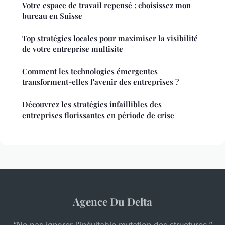
Votre espace de travail repensé : choisissez mon
bureau en Suisse
Top stratégies locales pour maximiser la visibilité
de votre entreprise multisite
Comment les technologies émergentes
transforment-elles l'avenir des entreprises ?
Découvrez les stratégies infaillibles des
entreprises florissantes en période de crise
Agence Du Delta
“Ne pas ignorer l'inévitable mutation des structures.”