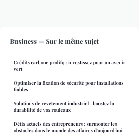
Business — Sur le même sujet
Crédits carbone prolifq : investissez pour un avenir
vert
Optimiser la fixation de sécurité pour installations
fiables
Solutions de revêtement industriel : boostez la
durabilité de vos rouleaux
Défis actuels des entrepreneurs : surmonter les
obstacles dans le monde des affaires d'aujourd'hui