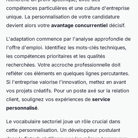
compétences particulières et une culture d'entreprise
unique. La personnalisation de votre candidature
devient alors votre
avantage concurrentiel
décisif.
L'adaptation commence par l'analyse approfondie de
l'offre d'emploi. Identifiez les mots-clés techniques,
les compétences prioritaires et les qualités
recherchées. Votre accroche professionnelle doit
refléter ces éléments en quelques lignes percutantes.
Si l'entreprise valorise l'innovation, mettez en avant
vos projets créatifs. Pour un poste axé sur la relation
client, soulignez vos expériences de
service
personnalisé
.
Le vocabulaire sectoriel joue un rôle crucial dans
cette personnalisation. Un développeur postulant