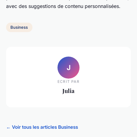
avec des suggestions de contenu personnalisées.
Business
J
ECRIT PAR
Julia
← Voir tous les articles Business