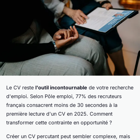
Le CV reste
l'outil incontournable
de votre recherche
d'emploi. Selon Pôle emploi, 77% des recruteurs
français consacrent moins de 30 secondes à la
première lecture d'un CV en 2025. Comment
transformer cette contrainte en opportunité ?
Créer un CV percutant peut sembler complexe, mais