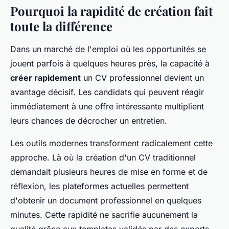
Pourquoi la rapidité de création fait
toute la différence
Dans un marché de l'emploi où les opportunités se
jouent parfois à quelques heures près, la capacité à
créer rapidement
un CV professionnel devient un
avantage décisif. Les candidats qui peuvent réagir
immédiatement à une offre intéressante multiplient
leurs chances de décrocher un entretien.
Les outils modernes transforment radicalement cette
approche. Là où la création d'un CV traditionnel
demandait plusieurs heures de mise en forme et de
réflexion, les plateformes actuelles permettent
d'obtenir un document professionnel en quelques
minutes. Cette rapidité ne sacrifie aucunement la