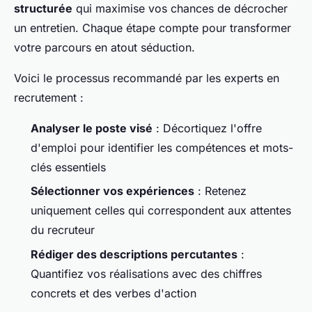
structurée
qui maximise vos chances de décrocher
un entretien. Chaque étape compte pour transformer
votre parcours en atout séduction.
Voici le processus recommandé par les experts en
recrutement :
Analyser le poste visé
: Décortiquez l'offre
d'emploi pour identifier les compétences et mots-
clés essentiels
Sélectionner vos expériences
: Retenez
uniquement celles qui correspondent aux attentes
du recruteur
Rédiger des descriptions percutantes
:
Quantifiez vos réalisations avec des chiffres
concrets et des verbes d'action