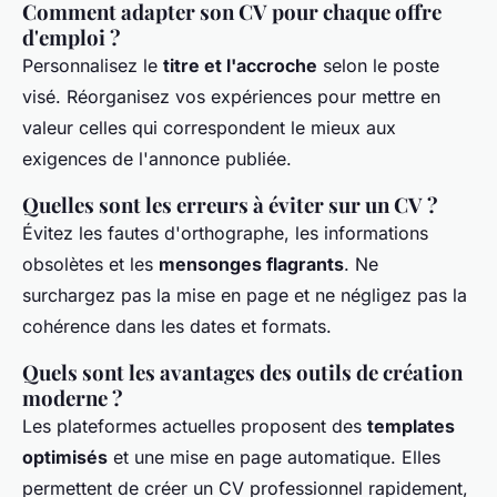
Comment adapter son CV pour chaque offre
d'emploi ?
Personnalisez le
titre et l'accroche
selon le poste
visé. Réorganisez vos expériences pour mettre en
valeur celles qui correspondent le mieux aux
exigences de l'annonce publiée.
Quelles sont les erreurs à éviter sur un CV ?
Évitez les fautes d'orthographe, les informations
obsolètes et les
mensonges flagrants
. Ne
surchargez pas la mise en page et ne négligez pas la
cohérence dans les dates et formats.
Quels sont les avantages des outils de création
moderne ?
Les plateformes actuelles proposent des
templates
optimisés
et une mise en page automatique. Elles
permettent de créer un CV professionnel rapidement,