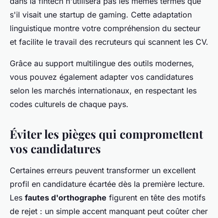
dans la fintech n'utilisera pas les mêmes termes que
s'il visait une startup de gaming. Cette adaptation
linguistique montre votre compréhension du secteur
et facilite le travail des recruteurs qui scannent les CV.
Grâce au support multilingue des outils modernes,
vous pouvez également adapter vos candidatures
selon les marchés internationaux, en respectant les
codes culturels de chaque pays.
Éviter les pièges qui compromettent
vos candidatures
Certaines erreurs peuvent transformer un excellent
profil en candidature écartée dès la première lecture.
Les
fautes d'orthographe
figurent en tête des motifs
de rejet : un simple accent manquant peut coûter cher