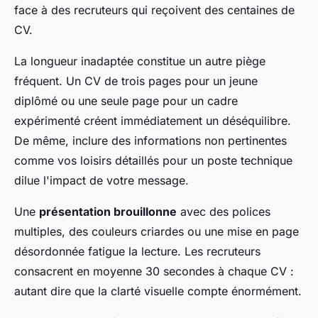
face à des recruteurs qui reçoivent des centaines de
CV.
La longueur inadaptée constitue un autre piège
fréquent. Un CV de trois pages pour un jeune
diplômé ou une seule page pour un cadre
expérimenté créent immédiatement un déséquilibre.
De même, inclure des informations non pertinentes
comme vos loisirs détaillés pour un poste technique
dilue l'impact de votre message.
Une
présentation brouillonne
avec des polices
multiples, des couleurs criardes ou une mise en page
désordonnée fatigue la lecture. Les recruteurs
consacrent en moyenne 30 secondes à chaque CV :
autant dire que la clarté visuelle compte énormément.