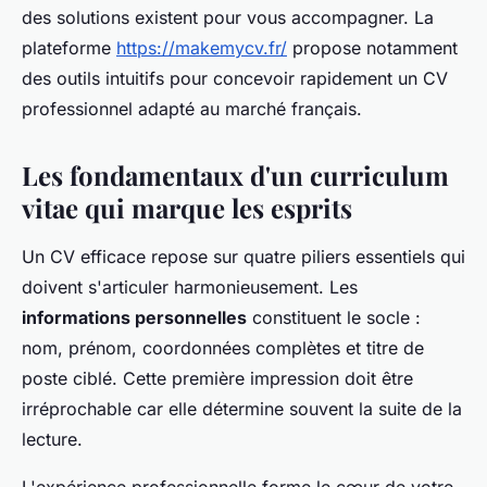
des solutions existent pour vous accompagner. La
plateforme
https://makemycv.fr/
propose notamment
des outils intuitifs pour concevoir rapidement un CV
professionnel adapté au marché français.
Les fondamentaux d'un curriculum
vitae qui marque les esprits
Un CV efficace repose sur quatre piliers essentiels qui
doivent s'articuler harmonieusement. Les
informations personnelles
constituent le socle :
nom, prénom, coordonnées complètes et titre de
poste ciblé. Cette première impression doit être
irréprochable car elle détermine souvent la suite de la
lecture.