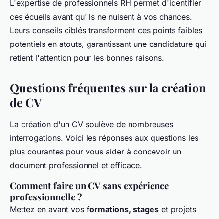
L'expertise de professionnels RH permet d'identifier
ces écueils avant qu'ils ne nuisent à vos chances.
Leurs conseils ciblés transforment ces points faibles
potentiels en atouts, garantissant une candidature qui
retient l'attention pour les bonnes raisons.
Questions fréquentes sur la création
de CV
La création d'un CV soulève de nombreuses
interrogations. Voici les réponses aux questions les
plus courantes pour vous aider à concevoir un
document professionnel et efficace.
Comment faire un CV sans expérience
professionnelle ?
Mettez en avant vos
formations, stages
et projets