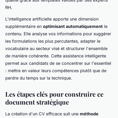
qualité grâce aux templates validés par des experts
RH.
L'intelligence artificielle apporte une dimension
supplémentaire en
optimisant automatiquement
le
contenu. Elle analyse vos informations pour suggérer
les formulations les plus percutantes, adapter le
vocabulaire au secteur visé et structurer l'ensemble
de manière cohérente. Cette assistance intelligente
permet aux candidats de se concentrer sur l'essentiel
: mettre en valeur leurs compétences plutôt que de
perdre du temps sur la technique.
Les étapes clés pour construire ce
document stratégique
La création d'un CV efficace suit une
méthode