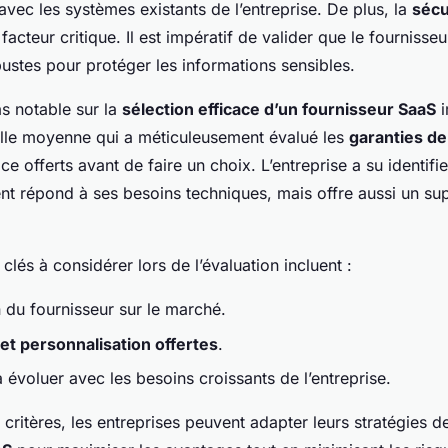
 avec les systèmes existants de l’entreprise. De plus, la
sécu
facteur critique. Il est impératif de valider que le fournisse
stes pour protéger les informations sensibles.
s notable sur la
sélection efficace d’un fournisseur SaaS
i
aille moyenne qui a méticuleusement évalué les
garanties de
ce offerts avant de faire un choix. L’entreprise a su identifi
nt répond à ses besoins techniques, mais offre aussi un sup
clés à considérer lors de l’évaluation incluent :
 du fournisseur sur le marché.
é et personnalisation offertes
.
 évoluer avec les besoins croissants de l’entreprise.
critères, les entreprises peuvent adapter leurs stratégies 