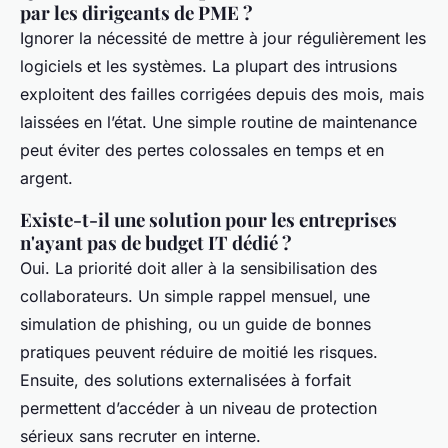
par les dirigeants de PME ?
Ignorer la nécessité de mettre à jour régulièrement les
logiciels et les systèmes. La plupart des intrusions
exploitent des failles corrigées depuis des mois, mais
laissées en l’état. Une simple routine de maintenance
peut éviter des pertes colossales en temps et en
argent.
Existe-t-il une solution pour les entreprises
n'ayant pas de budget IT dédié ?
Oui. La priorité doit aller à la sensibilisation des
collaborateurs. Un simple rappel mensuel, une
simulation de phishing, ou un guide de bonnes
pratiques peuvent réduire de moitié les risques.
Ensuite, des solutions externalisées à forfait
permettent d’accéder à un niveau de protection
sérieux sans recruter en interne.