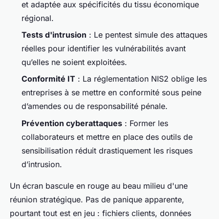
et adaptée aux spécificités du tissu économique
régional.
Tests d'intrusion
: Le pentest simule des attaques
réelles pour identifier les vulnérabilités avant
qu’elles ne soient exploitées.
Conformité IT
: La réglementation NIS2 oblige les
entreprises à se mettre en conformité sous peine
d’amendes ou de responsabilité pénale.
Prévention cyberattaques
: Former les
collaborateurs et mettre en place des outils de
sensibilisation réduit drastiquement les risques
d’intrusion.
Un écran bascule en rouge au beau milieu d'une
réunion stratégique. Pas de panique apparente,
pourtant tout est en jeu : fichiers clients, données