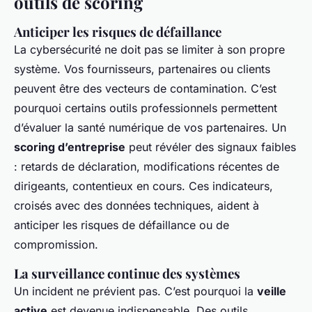
outils de scoring
Anticiper les risques de défaillance
La cybersécurité ne doit pas se limiter à son propre
système. Vos fournisseurs, partenaires ou clients
peuvent être des vecteurs de contamination. C’est
pourquoi certains outils professionnels permettent
d’évaluer la santé numérique de vos partenaires. Un
scoring d’entreprise
peut révéler des signaux faibles
: retards de déclaration, modifications récentes de
dirigeants, contentieux en cours. Ces indicateurs,
croisés avec des données techniques, aident à
anticiper les risques de défaillance ou de
compromission.
La surveillance continue des systèmes
Un incident ne prévient pas. C’est pourquoi la
veille
active
est devenue indispensable. Des outils