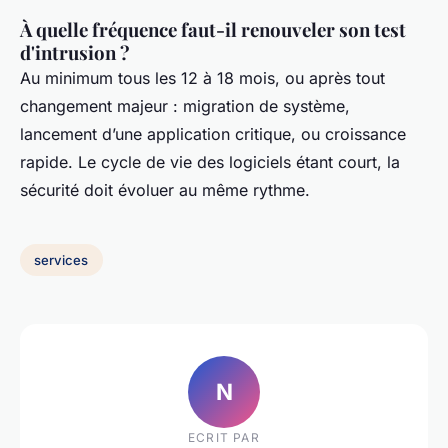
À quelle fréquence faut-il renouveler son test
d'intrusion ?
Au minimum tous les 12 à 18 mois, ou après tout
changement majeur : migration de système,
lancement d’une application critique, ou croissance
rapide. Le cycle de vie des logiciels étant court, la
sécurité doit évoluer au même rythme.
services
N
ECRIT PAR