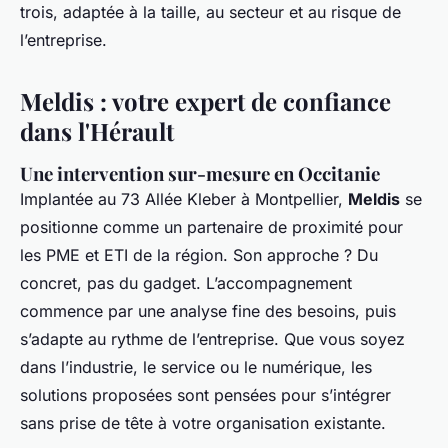
trois, adaptée à la taille, au secteur et au risque de
l’entreprise.
Meldis : votre expert de confiance
dans l'Hérault
Une intervention sur-mesure en Occitanie
Implantée au 73 Allée Kleber à Montpellier,
Meldis
se
positionne comme un partenaire de proximité pour
les PME et ETI de la région. Son approche ? Du
concret, pas du gadget. L’accompagnement
commence par une analyse fine des besoins, puis
s’adapte au rythme de l’entreprise. Que vous soyez
dans l’industrie, le service ou le numérique, les
solutions proposées sont pensées pour s’intégrer
sans prise de tête à votre organisation existante.