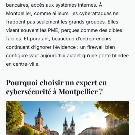
bancaires, accès aux systèmes internes. À
Montpellier, comme ailleurs, les cyberattaques ne
frappent pas seulement les grands groupes. Elles
visent souvent les PME, perçues comme des cibles
faciles. Et pourtant, beaucoup d’entrepreneurs
continuent d’ignorer l’évidence : un firewall bien
configuré vaut aujourd’hui autant qu’une porte blindée
en centre-ville.
Pourquoi choisir un expert en
cybersécurité à Montpellier ?