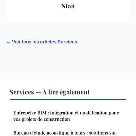
Nicet
← Voir tous les articles Services
Services — À lire également
Entreprise BIM : intégration et modélisation pour
vos projets de construction
Bureau d'étude acoustique à tours : solutions sur