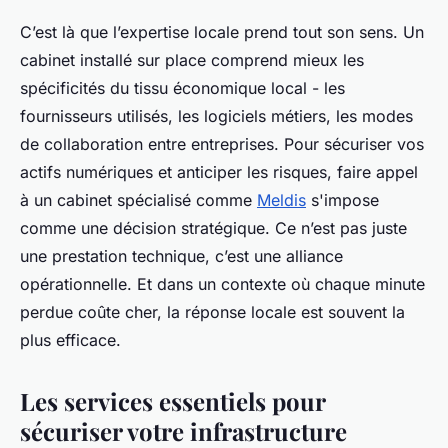
C’est là que l’expertise locale prend tout son sens. Un
cabinet installé sur place comprend mieux les
spécificités du tissu économique local - les
fournisseurs utilisés, les logiciels métiers, les modes
de collaboration entre entreprises. Pour sécuriser vos
actifs numériques et anticiper les risques, faire appel
à un cabinet spécialisé comme
Meldis
s'impose
comme une décision stratégique. Ce n’est pas juste
une prestation technique, c’est une alliance
opérationnelle. Et dans un contexte où chaque minute
perdue coûte cher, la réponse locale est souvent la
plus efficace.
Les services essentiels pour
sécuriser votre infrastructure