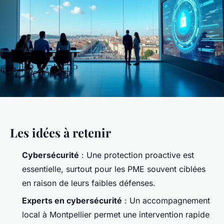
Les idées à retenir
Cybersécurité
: Une protection proactive est
essentielle, surtout pour les PME souvent ciblées
en raison de leurs faibles défenses.
Experts en cybersécurité
: Un accompagnement
local à Montpellier permet une intervention rapide