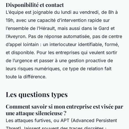
Disponibilité et contact
L’équipe est joignable du lundi au vendredi, de 8h à
19h, avec une capacité d’intervention rapide sur
l’ensemble de l’Hérault, mais aussi dans le Gard et
l’Aveyron. Pas de réponse automatisée, pas de centre
d’appel lointain : un interlocuteur identifiable, formé,
et disponible. Pour les entreprises qui veulent sortir
de l’urgence et passer à une gestion proactive de
leurs risques numériques, ce type de relation fait
toute la différence.
Les questions types
Comment savoir si mon entreprise est visée par
une attaque silencieuse ?
Les attaques furtives, ou APT (Advanced Persistent
Threat), laissent souvent des traces discrètes :