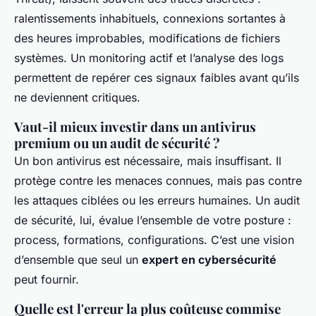
ralentissements inhabituels, connexions sortantes à
des heures improbables, modifications de fichiers
systèmes. Un monitoring actif et l’analyse des logs
permettent de repérer ces signaux faibles avant qu’ils
ne deviennent critiques.
Vaut-il mieux investir dans un antivirus
premium ou un audit de sécurité ?
Un bon antivirus est nécessaire, mais insuffisant. Il
protège contre les menaces connues, mais pas contre
les attaques ciblées ou les erreurs humaines. Un audit
de sécurité, lui, évalue l’ensemble de votre posture :
process, formations, configurations. C’est une vision
d’ensemble que seul un
expert en cybersécurité
peut fournir.
Quelle est l'erreur la plus coûteuse commise