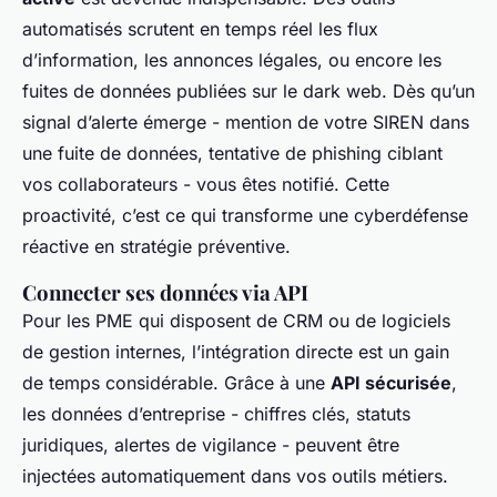
automatisés scrutent en temps réel les flux
d’information, les annonces légales, ou encore les
fuites de données publiées sur le dark web. Dès qu’un
signal d’alerte émerge - mention de votre SIREN dans
une fuite de données, tentative de phishing ciblant
vos collaborateurs - vous êtes notifié. Cette
proactivité, c’est ce qui transforme une cyberdéfense
réactive en stratégie préventive.
Connecter ses données via API
Pour les PME qui disposent de CRM ou de logiciels
de gestion internes, l’intégration directe est un gain
de temps considérable. Grâce à une
API sécurisée
,
les données d’entreprise - chiffres clés, statuts
juridiques, alertes de vigilance - peuvent être
injectées automatiquement dans vos outils métiers.