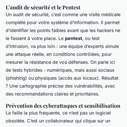
L’audit de sécurité et le Pentest
Un audit de sécurité, c’est comme une visite médicale
complète pour votre système d’information. Il permet
d’identifier les points faibles avant que les hackers ne
le fassent à votre place. Le
pentest
, ou test
d’intrusion, va plus loin : une équipe d’experts simule
une attaque réelle, en conditions contrôlées, pour
mesurer la résistance de vos défenses. On parle ici
de tests hybrides - numériques, mais aussi sociaux
(phishing) ou physiques (accès aux locaux). Résultat
? Une cartographie précise des vulnérabilités, avec
des recommandations claires et prioritaires.
Prévention des cyberattaques et sensibilisation
La faille la plus fréquente, ce n’est pas un logiciel
obsolète. C’est un collaborateur qui clique sur un