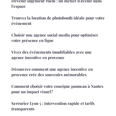
Devenir ingénieur roem : un métier d'avenir dans
l'espace
Trouvez la location de photobooth idéale pour votre
événement
Choisir une agence social media pour optimiser
votre présence en ligne
Vivez des événements inoubliables avec une
agence incentive en provence
Découvrez comment une agence incentive en
provence crée des souvenirs mémorables
Comment choisir votre enseigne panneau à Nantes
pour un impact visuel?
Serrurier Lyon 5 : intervention rapide et tarifs
transparents