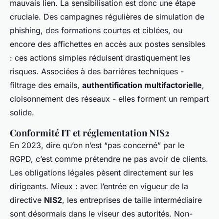
mauvais lien. La sensibilisation est donc une étape
cruciale. Des campagnes régulières de simulation de
phishing, des formations courtes et ciblées, ou
encore des affichettes en accès aux postes sensibles
: ces actions simples réduisent drastiquement les
risques. Associées à des barrières techniques -
filtrage des emails,
authentification multifactorielle
,
cloisonnement des réseaux - elles forment un rempart
solide.
Conformité IT et réglementation NIS2
En 2023, dire qu’on n’est “pas concerné” par le
RGPD, c’est comme prétendre ne pas avoir de clients.
Les obligations légales pèsent directement sur les
dirigeants. Mieux : avec l’entrée en vigueur de la
directive
NIS2
, les entreprises de taille intermédiaire
sont désormais dans le viseur des autorités. Non-