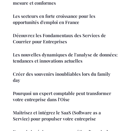
mesure et conformes
Les secteurs en forte croissance pour les
opportunités d'emploi en France
Découvrez les Fondamentaux des Services de
Courrier pour Entreprises
Les nouvelles dynamiques de l'analyse de données:
tendances et innovations actuelles
Créer des souvenirs inoubliables lors du family
day
Pourquoi un expert comptable peut transformer
votre entreprise dans l'Oise
Maîtrisez et intégrez le SaaS (Software as a
Service) pour propulser votre entreprise