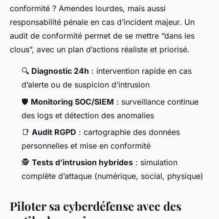
conformité ? Amendes lourdes, mais aussi
responsabilité pénale en cas d’incident majeur. Un
audit de conformité permet de se mettre “dans les
clous”, avec un plan d’actions réaliste et priorisé.
🔍
Diagnostic 24h
: intervention rapide en cas
d’alerte ou de suspicion d’intrusion
🛡️
Monitoring SOC/SIEM
: surveillance continue
des logs et détection des anomalies
📑
Audit RGPD
: cartographie des données
personnelles et mise en conformité
🕵️
Tests d’intrusion hybrides
: simulation
complète d’attaque (numérique, social, physique)
Piloter sa cyberdéfense avec des