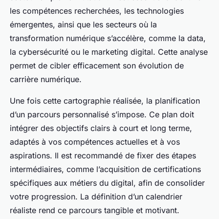
les compétences recherchées, les technologies
émergentes, ainsi que les secteurs où la
transformation numérique s’accélère, comme la data,
la cybersécurité ou le marketing digital. Cette analyse
permet de cibler efficacement son évolution de
carrière numérique.
Une fois cette cartographie réalisée, la planification
d’un parcours personnalisé s’impose. Ce plan doit
intégrer des objectifs clairs à court et long terme,
adaptés à vos compétences actuelles et à vos
aspirations. Il est recommandé de fixer des étapes
intermédiaires, comme l’acquisition de certifications
spécifiques aux métiers du digital, afin de consolider
votre progression. La définition d’un calendrier
réaliste rend ce parcours tangible et motivant.