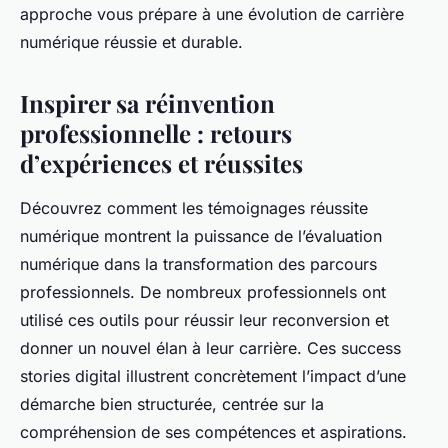
approche vous prépare à une évolution de carrière
numérique réussie et durable.
Inspirer sa réinvention
professionnelle : retours
d’expériences et réussites
Découvrez comment les témoignages réussite
numérique montrent la puissance de l’évaluation
numérique dans la transformation des parcours
professionnels. De nombreux professionnels ont
utilisé ces outils pour réussir leur reconversion et
donner un nouvel élan à leur carrière. Ces success
stories digital illustrent concrètement l’impact d’une
démarche bien structurée, centrée sur la
compréhension de ses compétences et aspirations.