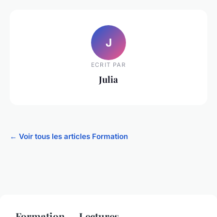
J
ECRIT PAR
Julia
← Voir tous les articles Formation
Formation — Lectures