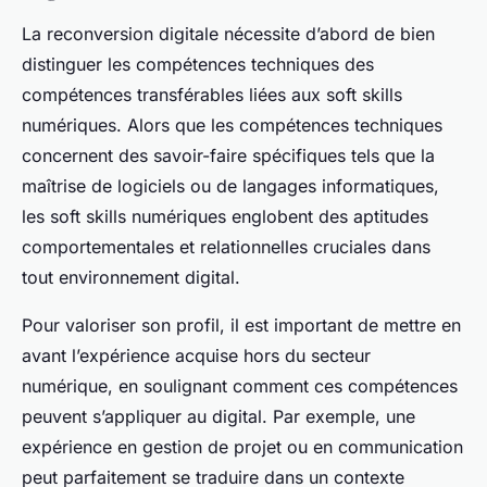
La reconversion digitale nécessite d’abord de bien
distinguer les compétences techniques des
compétences transférables liées aux soft skills
numériques. Alors que les compétences techniques
concernent des savoir-faire spécifiques tels que la
maîtrise de logiciels ou de langages informatiques,
les soft skills numériques englobent des aptitudes
comportementales et relationnelles cruciales dans
tout environnement digital.
Pour valoriser son profil, il est important de mettre en
avant l’expérience acquise hors du secteur
numérique, en soulignant comment ces compétences
peuvent s’appliquer au digital. Par exemple, une
expérience en gestion de projet ou en communication
peut parfaitement se traduire dans un contexte