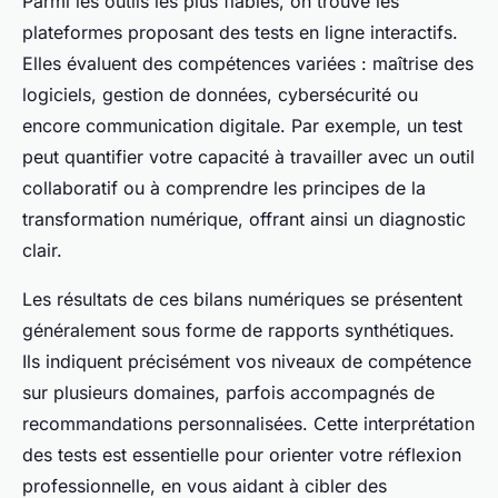
Parmi les outils les plus fiables, on trouve les
plateformes proposant des tests en ligne interactifs.
Elles évaluent des compétences variées : maîtrise des
logiciels, gestion de données, cybersécurité ou
encore communication digitale. Par exemple, un test
peut quantifier votre capacité à travailler avec un outil
collaboratif ou à comprendre les principes de la
transformation numérique, offrant ainsi un diagnostic
clair.
Les résultats de ces bilans numériques se présentent
généralement sous forme de rapports synthétiques.
Ils indiquent précisément vos niveaux de compétence
sur plusieurs domaines, parfois accompagnés de
recommandations personnalisées. Cette interprétation
des tests est essentielle pour orienter votre réflexion
professionnelle, en vous aidant à cibler des