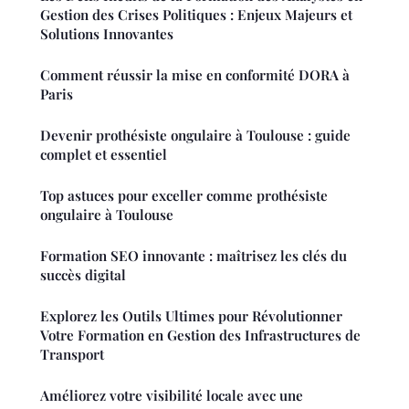
Gestion des Crises Politiques : Enjeux Majeurs et
Solutions Innovantes
Comment réussir la mise en conformité DORA à
Paris
Devenir prothésiste ongulaire à Toulouse : guide
complet et essentiel
Top astuces pour exceller comme prothésiste
ongulaire à Toulouse
Formation SEO innovante : maîtrisez les clés du
succès digital
Explorez les Outils Ultimes pour Révolutionner
Votre Formation en Gestion des Infrastructures de
Transport
Améliorez votre visibilité locale avec une