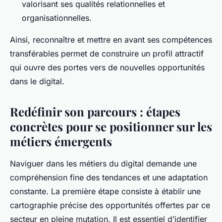
valorisant ses qualités relationnelles et
organisationnelles.
Ainsi, reconnaître et mettre en avant ses compétences
transférables permet de construire un profil attractif
qui ouvre des portes vers de nouvelles opportunités
dans le digital.
Redéfinir son parcours : étapes
concrètes pour se positionner sur les
métiers émergents
Naviguer dans les métiers du digital demande une
compréhension fine des tendances et une adaptation
constante. La première étape consiste à établir une
cartographie précise des opportunités offertes par ce
secteur en pleine mutation. Il est essentiel d’identifier