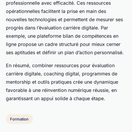
professionnelle avec efficacité. Ces ressources
opérationnelles facilitent la prise en main des
nouvelles technologies et permettent de mesurer ses
progrès dans l’évaluation carrière digitale. Par
exemple, une plateforme bilan de compétences en
ligne propose un cadre structuré pour mieux cerner
ses aptitudes et définir un plan d’action personnalisé.
En résumé, combiner ressources pour évaluation
carrière digitale, coaching digital, programmes de
mentorship et outils pratiques crée une dynamique
favorable à une réinvention numérique réussie, en
garantissant un appui solide à chaque étape.
Formation