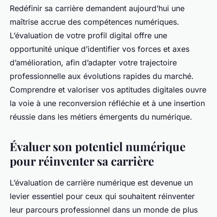
Redéfinir sa carrière demandent aujourd’hui une
maîtrise accrue des compétences numériques.
L’évaluation de votre profil digital offre une
opportunité unique d’identifier vos forces et axes
d’amélioration, afin d’adapter votre trajectoire
professionnelle aux évolutions rapides du marché.
Comprendre et valoriser vos aptitudes digitales ouvre
la voie à une reconversion réfléchie et à une insertion
réussie dans les métiers émergents du numérique.
Évaluer son potentiel numérique
pour réinventer sa carrière
L’évaluation de carrière numérique est devenue un
levier essentiel pour ceux qui souhaitent réinventer
leur parcours professionnel dans un monde de plus