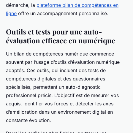
démarche, la
plateforme bilan de compétences en
ligne
offre un accompagnement personnalisé.
Outils et tests pour une auto-
évaluation efficace en numérique
Un bilan de compétences numérique commence
souvent par l’usage d’outils d’évaluation numérique
adaptés. Ces outils, qui incluent des tests de
compétences digitales et des questionnaires
spécialisés, permettent un auto-diagnostic
professionnel précis. L’objectif est de mesurer vos
acquis, identifier vos forces et détecter les axes
d’amélioration dans un environnement digital en
constante évolution.