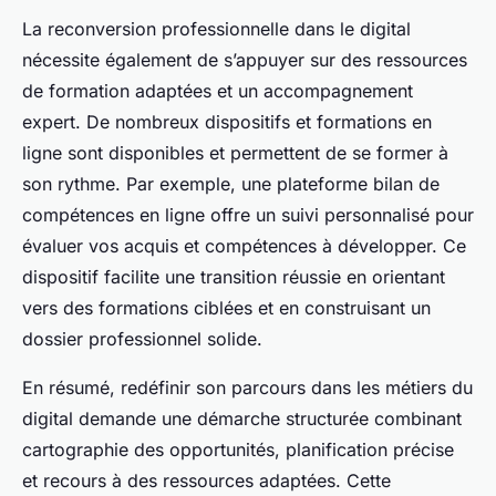
La reconversion professionnelle dans le digital
nécessite également de s’appuyer sur des ressources
de formation adaptées et un accompagnement
expert. De nombreux dispositifs et formations en
ligne sont disponibles et permettent de se former à
son rythme. Par exemple, une plateforme bilan de
compétences en ligne offre un suivi personnalisé pour
évaluer vos acquis et compétences à développer. Ce
dispositif facilite une transition réussie en orientant
vers des formations ciblées et en construisant un
dossier professionnel solide.
En résumé, redéfinir son parcours dans les métiers du
digital demande une démarche structurée combinant
cartographie des opportunités, planification précise
et recours à des ressources adaptées. Cette