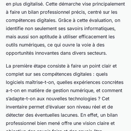
en plus digitalisé. Cette démarche vise principalement
à faire un bilan professionnel précis, centré sur les
compétences digitales. Grâce à cette évaluation, on
identifie non seulement ses savoirs informatiques,
mais aussi son aptitude à utiliser efficacement les
outils numériques, ce qui ouvre la voie à des
opportunités innovantes dans divers secteurs.
La première étape consiste à faire un point clair et
complet sur ses compétences digitales : quels
logiciels maîtrise-t-on, quelles expériences concrètes
a-t-on en matière de gestion numérique, et comment
s’adapte-t-on aux nouvelles technologies ? Cet
inventaire permet d’évaluer son niveau réel et de
détecter des éventuelles lacunes. En effet, un bilan
professionnel bien mené offre une vision claire et