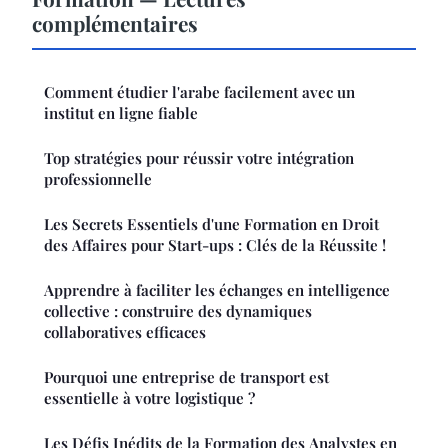
complémentaires
Comment étudier l'arabe facilement avec un
institut en ligne fiable
Top stratégies pour réussir votre intégration
professionnelle
Les Secrets Essentiels d'une Formation en Droit
des Affaires pour Start-ups : Clés de la Réussite !
Apprendre à faciliter les échanges en intelligence
collective : construire des dynamiques
collaboratives efficaces
Pourquoi une entreprise de transport est
essentielle à votre logistique ?
Les Défis Inédits de la Formation des Analystes en