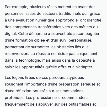
Par exemple, plusieurs récits mettent en avant des
personnes issues de secteurs traditionnels qui, grâce
à une évaluation numérique approfondie, ont identifié
des compétences transférables vers des métiers du
digital. Cette démarche a souvent été accompagnée
d’une formation ciblée et d’un suivi personnalisé,
permettant de surmonter les obstacles liés à la
reconversion. La réussite ne réside pas uniquement
dans la technologie, mais aussi dans la capacité à
saisir les opportunités qu’elle offre et à s’adapter.
Les leçons tirées de ces parcours atypiques
soulignent l’importance d’une préparation sérieuse et
d’une réflexion poussée sur ses motivations
profondes. Les professionnels recommandent
fréquemment de s’appuyer sur des outils fiables et