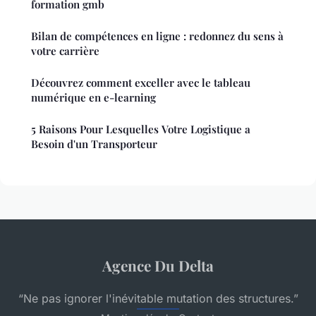
formation gmb
Bilan de compétences en ligne : redonnez du sens à
votre carrière
Découvrez comment exceller avec le tableau
numérique en e-learning
5 Raisons Pour Lesquelles Votre Logistique a
Besoin d'un Transporteur
Agence Du Delta
“Ne pas ignorer l'inévitable mutation des structures.”