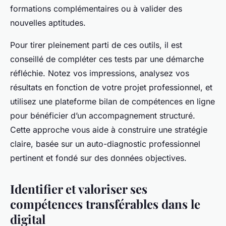
formations complémentaires ou à valider des
nouvelles aptitudes.
Pour tirer pleinement parti de ces outils, il est
conseillé de compléter ces tests par une démarche
réfléchie. Notez vos impressions, analysez vos
résultats en fonction de votre projet professionnel, et
utilisez une plateforme bilan de compétences en ligne
pour bénéficier d’un accompagnement structuré.
Cette approche vous aide à construire une stratégie
claire, basée sur un auto-diagnostic professionnel
pertinent et fondé sur des données objectives.
Identifier et valoriser ses
compétences transférables dans le
digital