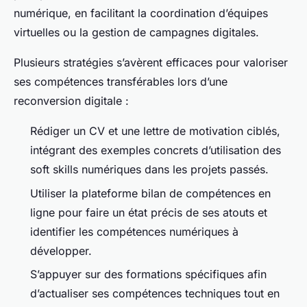
numérique, en facilitant la coordination d’équipes
virtuelles ou la gestion de campagnes digitales.
Plusieurs stratégies s’avèrent efficaces pour valoriser
ses compétences transférables lors d’une
reconversion digitale :
Rédiger un CV et une lettre de motivation ciblés,
intégrant des exemples concrets d’utilisation des
soft skills numériques dans les projets passés.
Utiliser la plateforme bilan de compétences en
ligne pour faire un état précis de ses atouts et
identifier les compétences numériques à
développer.
S’appuyer sur des formations spécifiques afin
d’actualiser ses compétences techniques tout en