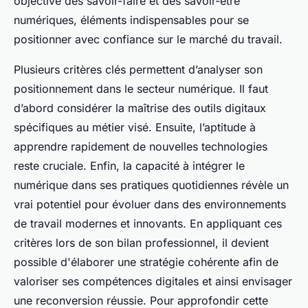
objective des savoir-faire et des savoir-être
numériques, éléments indispensables pour se
positionner avec confiance sur le marché du travail.
Plusieurs critères clés permettent d’analyser son
positionnement dans le secteur numérique. Il faut
d’abord considérer la maîtrise des outils digitaux
spécifiques au métier visé. Ensuite, l’aptitude à
apprendre rapidement de nouvelles technologies
reste cruciale. Enfin, la capacité à intégrer le
numérique dans ses pratiques quotidiennes révèle un
vrai potentiel pour évoluer dans des environnements
de travail modernes et innovants. En appliquant ces
critères lors de son bilan professionnel, il devient
possible d'élaborer une stratégie cohérente afin de
valoriser ses compétences digitales et ainsi envisager
une reconversion réussie. Pour approfondir cette