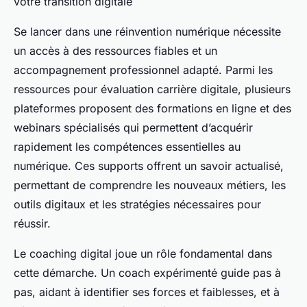
votre transition digitale
Se lancer dans une réinvention numérique nécessite
un accès à des ressources fiables et un
accompagnement professionnel adapté. Parmi les
ressources pour évaluation carrière digitale, plusieurs
plateformes proposent des formations en ligne et des
webinars spécialisés qui permettent d’acquérir
rapidement les compétences essentielles au
numérique. Ces supports offrent un savoir actualisé,
permettant de comprendre les nouveaux métiers, les
outils digitaux et les stratégies nécessaires pour
réussir.
Le coaching digital joue un rôle fondamental dans
cette démarche. Un coach expérimenté guide pas à
pas, aidant à identifier ses forces et faiblesses, et à