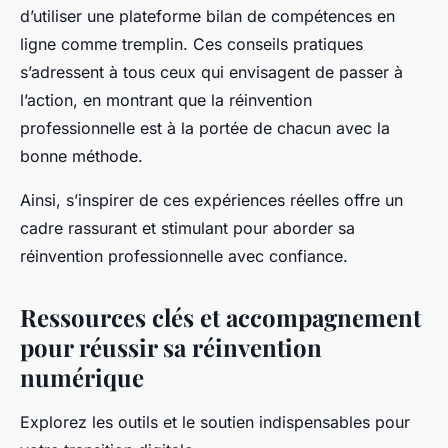
d’utiliser une plateforme bilan de compétences en
ligne comme tremplin. Ces conseils pratiques
s’adressent à tous ceux qui envisagent de passer à
l’action, en montrant que la réinvention
professionnelle est à la portée de chacun avec la
bonne méthode.
Ainsi, s’inspirer de ces expériences réelles offre un
cadre rassurant et stimulant pour aborder sa
réinvention professionnelle avec confiance.
Ressources clés et accompagnement
pour réussir sa réinvention
numérique
Explorez les outils et le soutien indispensables pour