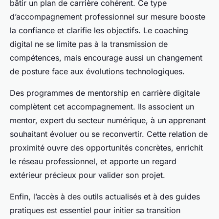
bâtir un plan de carrière cohérent. Ce type
d’accompagnement professionnel sur mesure booste
la confiance et clarifie les objectifs. Le coaching
digital ne se limite pas à la transmission de
compétences, mais encourage aussi un changement
de posture face aux évolutions technologiques.
Des programmes de mentorship en carrière digitale
complètent cet accompagnement. Ils associent un
mentor, expert du secteur numérique, à un apprenant
souhaitant évoluer ou se reconvertir. Cette relation de
proximité ouvre des opportunités concrètes, enrichit
le réseau professionnel, et apporte un regard
extérieur précieux pour valider son projet.
Enfin, l’accès à des outils actualisés et à des guides
pratiques est essentiel pour initier sa transition